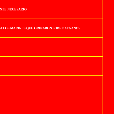
ENTE NECESARIO
A LOS MARINES QUE ORINARON SOBRE AFGANOS