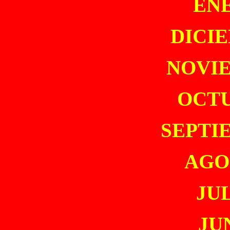
ENE
DICIE
NOVIE
OCTU
SEPTI
AGO
JUL
JU