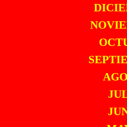
DICIE
NOVIE
OCTU
SEPTI
AGO
JUL
JUN