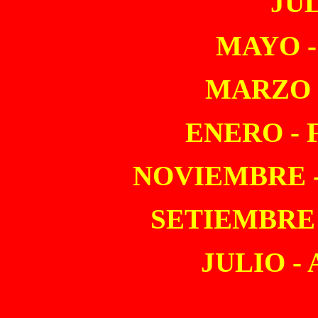
JUL
MAYO -
MARZO -
ENERO - 
NOVIEMBRE -
SETIEMBRE 
JULIO -