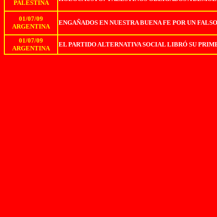
PALESTINA
01/07/09
ENGAÑADOS EN NUESTRA BUENA FE POR UN FALS
ARGENTINA
01/07/09
EL PARTIDO ALTERNATIVA SOCIAL LIBRÓ SU PRI
ARGENTINA